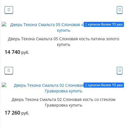
купили более 15 раз
Дверь Текона Смальта 05 Слоновая кость патина золото
купить
14 740
руб.
купили более 15 раз
Дверь Текона Смальта 02 Слоновая кость со стеклом
Гравировка купить
17 260
руб.