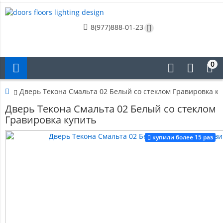
8(977)888-01-23
0
Дверь Текона Смальта 02 Белый со стеклом Гравировка к
Дверь Текона Смальта 02 Белый со стеклом
Гравировка купить
купили более 15 раз