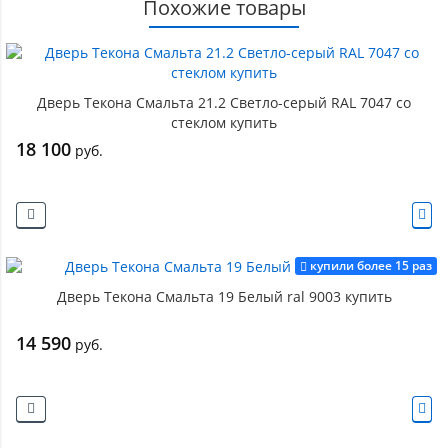
Похожие товары
Дверь Текона Смальта 21.2 Светло-серый RAL 7047 со
стеклом купить
18 100
руб.
купили более 15 раз
Дверь Текона Смальта 19 Белый ral 9003 купить
14 590
руб.