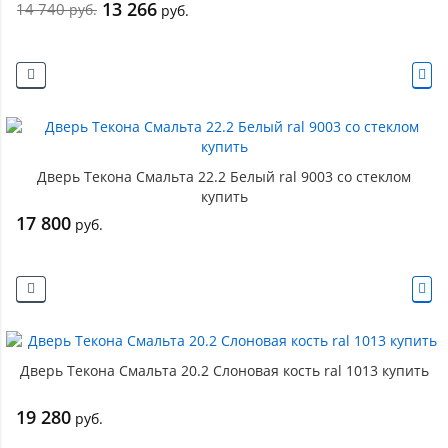
13 266
14 740
руб.
руб.
Дверь Текона Смальта 22.2 Белый ral 9003 со стеклом
купить
17 800
руб.
Дверь Текона Смальта 20.2 Слоновая кость ral 1013 купить
19 280
руб.