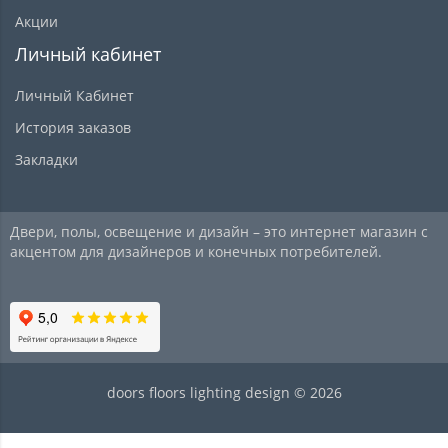
Акции
Личный кабинет
Личный Кабинет
История заказов
Закладки
Двери, полы, освещение и дизайн – это интернет магазин с
акцентом для дизайнеров и конечных потребителей.
doors floors lighting design © 2026