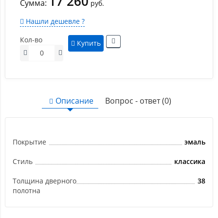
17 260
Сумма:
руб.
Нашли дешевле ?
Кол-во
Купить
Описание
Вопрос - ответ (0)
Покрытие
эмаль
Стиль
классика
Толщина дверного
38
полотна