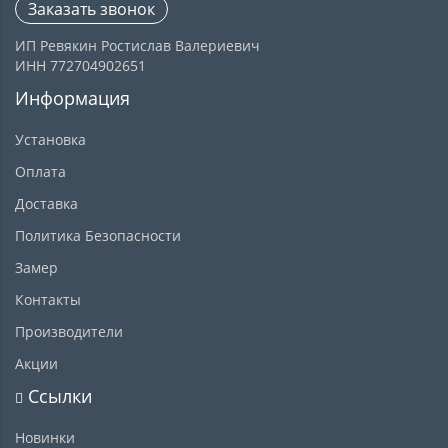
Заказать звонок
ИП Ревякин Ростислав Валериевич
ИНН 772704902651
Информация
Установка
Оплата
Доставка
Политика Безопасности
Замер
Контакты
Производители
Акции
Ссылки
Новинки