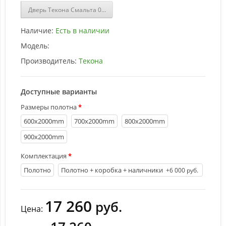
Дверь Текона Смальта 02 Белый купить
Наличие:
Есть в наличии
Модель:
Производитель:
Текона
Доступные варианты
Размеры полотна
600х2000mm
700х2000mm
800х2000mm
900х2000mm
Комплектация
Полотно
Полотно + коробка + наличники
+6 000 руб.
17 260
руб.
Цена: