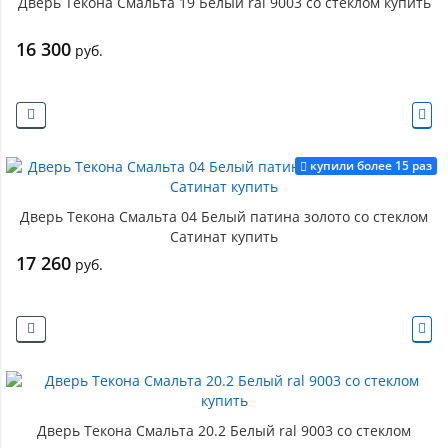
Дверь Текона Смальта 19 Белый ral 9003 со стеклом купить
16 300
руб.
купили более 15 раз
Дверь Текона Смальта 04 Белый патина золото со стеклом
Сатинат купить
17 260
руб.
Дверь Текона Смальта 20.2 Белый ral 9003 со стеклом