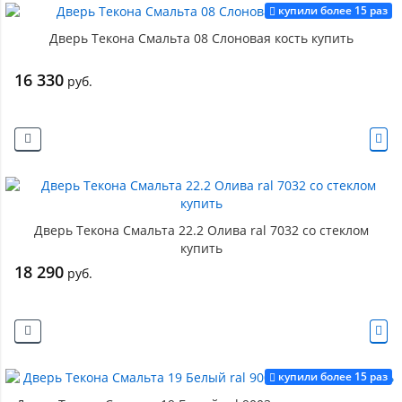
купили более 15 раз
Дверь Текона Смальта 08 Слоновая кость купить
16 330
руб.
Дверь Текона Смальта 22.2 Олива ral 7032 со стеклом
купить
18 290
руб.
купили более 15 раз