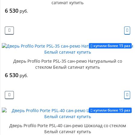
сатинат купить
6 530
руб.
купили более 15 раз
Дверь Profilo Porte PSL-35 сан-ремо Натуральный со
стеклом Белый сатинат купить
6 530
руб.
купили более 15 раз
Дверь Profilo Porte PSL-40 сан-ремо Шоколад со стеклом
Белый сатинат купить