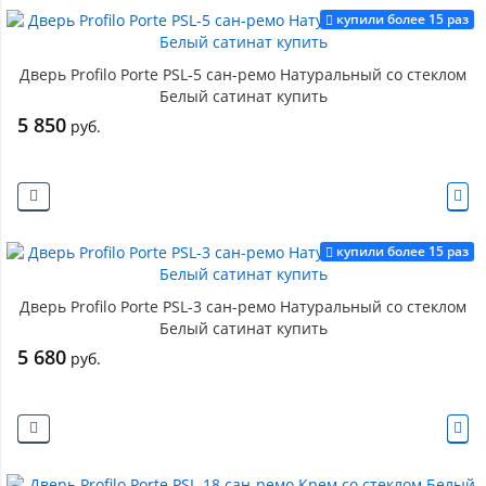
купили более 15 раз
Дверь Profilo Porte PSL-5 сан-ремо Натуральный со стеклом
Белый сатинат купить
5 850
руб.
купили более 15 раз
Дверь Profilo Porte PSL-3 сан-ремо Натуральный со стеклом
Белый сатинат купить
5 680
руб.