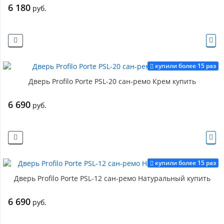
6 180
руб.
купили более 15 раз
Дверь Profilo Porte PSL-20 сан-ремо Крем купить
6 690
руб.
купили более 15 раз
Дверь Profilo Porte PSL-12 сан-ремо Натуральный купить
6 690
руб.