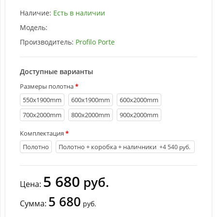
Наличие:
Есть в наличии
Модель:
Производитель:
Profilo Porte
Доступные варианты
Размеры полотна
550х1900mm
600х1900mm
600х2000mm
700х2000mm
800х2000mm
900х2000mm
Комплектация
Полотно
Полотно + коробка + наличники
+4 540 руб.
5 680
руб.
Цена:
5 680
Сумма:
руб.