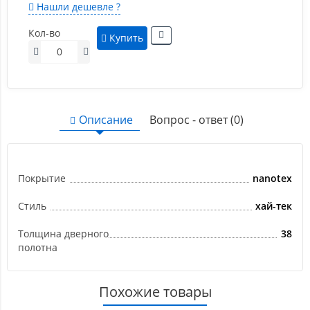
Нашли дешевле ?
Кол-во
Купить
Описание
Вопрос - ответ (0)
Покрытие
nanotex
Стиль
хай-тек
Толщина дверного
38
полотна
Похожие товары