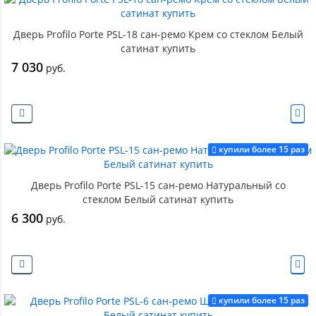
Дверь Profilo Porte PSL-18 сан-ремо Крем со стеклом Белый
сатинат купить
7 030
руб.
купили более 15 раз
Дверь Profilo Porte PSL-15 сан-ремо Натуральный со
стеклом Белый сатинат купить
6 300
руб.
купили более 15 раз