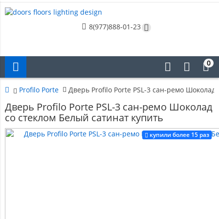
8(977)888-01-23
0
Profilo Porte
Дверь Profilo Porte PSL-3 сан-ремо Шоколад
Дверь Profilo Porte PSL-3 сан-ремо Шоколад
со стеклом Белый сатинат купить
купили более 15 раз