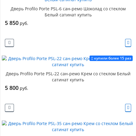
Дверь Profilo Porte PSL-6 сан-ремо Шоколад со стеклом
Белый сатинат купить
5 850
руб.
купили более 15 раз
Дверь Profilo Porte PSL-22 сан-ремо Крем со стеклом Белый
сатинат купить
5 800
руб.