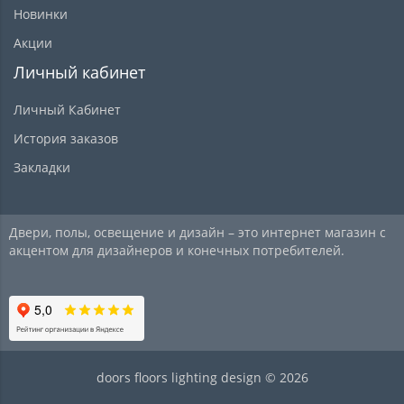
Новинки
Акции
Личный кабинет
Личный Кабинет
История заказов
Закладки
Двери, полы, освещение и дизайн – это интернет магазин с
акцентом для дизайнеров и конечных потребителей.
doors floors lighting design © 2026