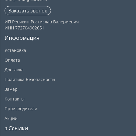
Заказать звонок
ИП Ревякин Ростислав Валериевич
ИНН 772704902651
Информация
Установка
Оплата
Доставка
Политика Безопасности
Замер
Контакты
Производители
Акции
Ссылки