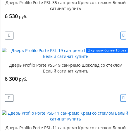
Дверь Profilo Porte PSL-35 сан-ремо Крем со стеклом Белый
сатинат купить
6 530
руб.
купили более 15 раз
Дверь Profilo Porte PSL-19 сан-ремо Шоколад со стеклом
Белый сатинат купить
6 300
руб.
Дверь Profilo Porte PSL-11 сан-ремо Крем со стеклом Белый