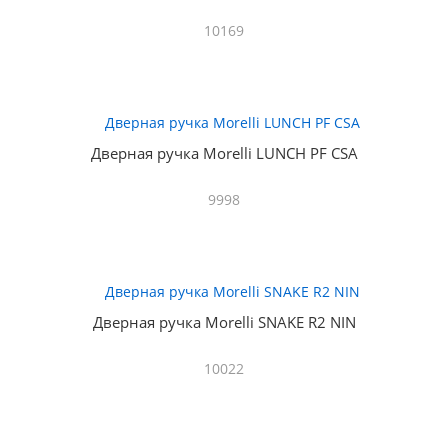
10169
Дверная ручка Morelli LUNCH PF CSA
9998
Дверная ручка Morelli SNAKE R2 NIN
10022