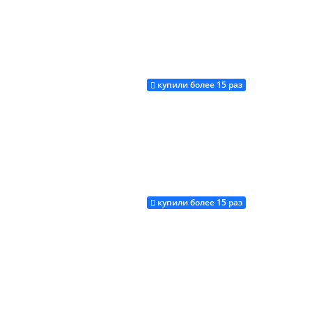
купили более 15 раз
Купить
купили более 15 раз
Купить