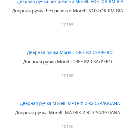
Дверная ручка без розетки Morelli VOSTOK-RM BIA
10155
Дверная ручка Morelli TREE R2 CSA/PERO
10136
Дверная ручка Morelli MATRIX-2 R2 CSA/IGUANA
10126