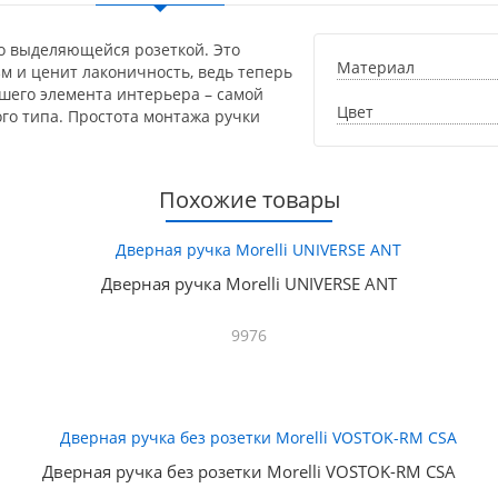
но выделяющейся розеткой. Это
Материал
м и ценит лаконичность, ведь теперь
шего элемента интерьера – самой
Цвет
го типа. Простота монтажа ручки
Похожие товары
Дверная ручка Morelli UNIVERSE ANT
9976
Дверная ручка без розетки Morelli VOSTOK-RM CSA