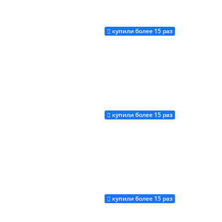
купили более 15 раз
Купить
купили более 15 раз
Купить
купили более 15 раз
Купить