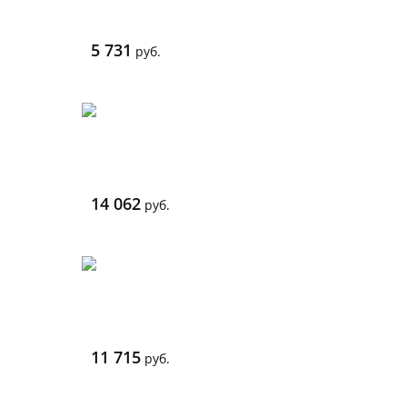
5 731
руб.
14 062
руб.
11 715
руб.