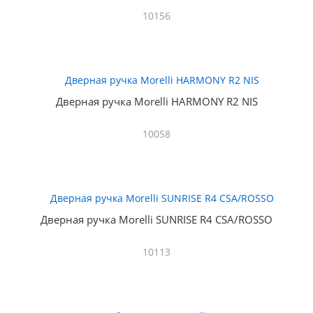
10156
Дверная ручка Morelli HARMONY R2 NIS
10058
Дверная ручка Morelli SUNRISE R4 CSA/ROSSO
10113