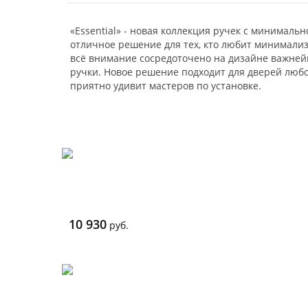
«Essential» - новая коллекция ручек с минималь
отличное решение для тех, кто любит минимализ
всё внимание сосредоточено на дизайне важней
ручки. Новое решение подходит для дверей любо
приятно удивит мастеров по установке.
10 930
руб.