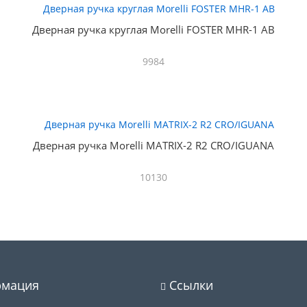
Дверная ручка круглая Morelli FOSTER MHR-1 AB
9984
Дверная ручка Morelli MATRIX-2 R2 CRO/IGUANA
10130
мация
Ссылки