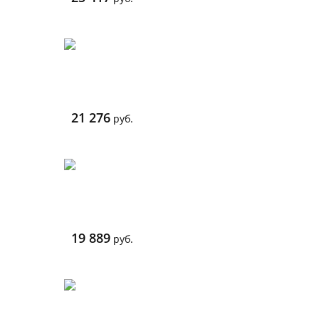
21 276
руб.
19 889
руб.