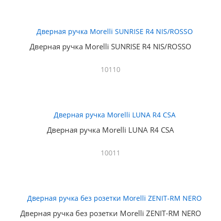
Дверная ручка Morelli SUNRISE R4 NIS/ROSSO
10110
Дверная ручка Morelli LUNA R4 CSA
10011
Дверная ручка без розетки Morelli ZENIT-RM NERO