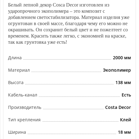
Белый лепной декор Cosca Decor изготовлен из
ударопрочного экополимера – это композит с
добавлением светостабилизатора. Материал изделия уже
огрунтован в своей массе, благодаря чему его можно не
окрашивать. Он сохранит белый цвет и не пожелтеет со
временем. Красить также легко, с экономией на краске,
так как грунтовка уже есть!
Длина
2000 мм
Материал
Экополимер
Высота
138 мм
Кабель-канал
Есть
Производитель
Costa Decor
Тип крепления
Клей
Ширина
18 мм