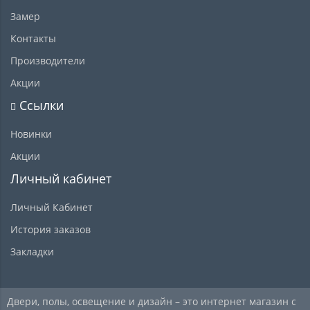
Замер
Контакты
Производители
Акции
Ссылки
Новинки
Акции
Личный кабинет
Личный Кабинет
История заказов
Закладки
Двери, полы, освещение и дизайн – это интернет магазин с