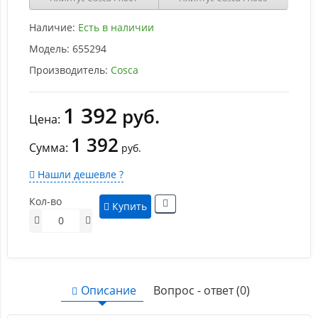
Наличие:
Есть в наличии
Модель:
655294
Производитель:
Cosca
1 392
руб.
Цена:
1 392
Сумма:
руб.
Нашли дешевле ?
Кол-во
Купить
Описание
Вопрос - ответ (0)