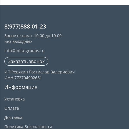
8(977)888-01-23
Звоните нам с 10:00 до 19:00
Без выходных
info@inita-groups.ru
Заказать звонок
ИП Ревякин Ростислав Валериевич
ИНН 772704902651
Информация
Установка
Оплата
Доставка
Политика Безопасности