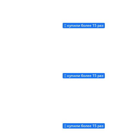
купили более 15 раз
Купить
купили более 15 раз
Купить
купили более 15 раз
Купить