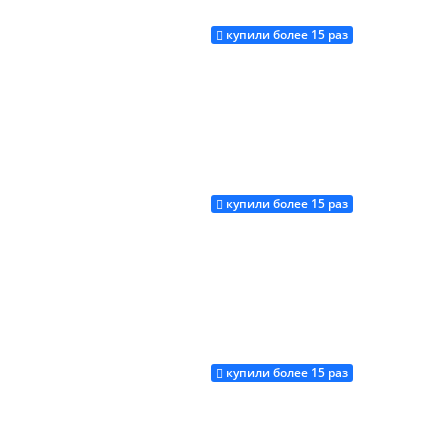
купили более 15 раз
Купить
купили более 15 раз
Купить
купили более 15 раз
Купить