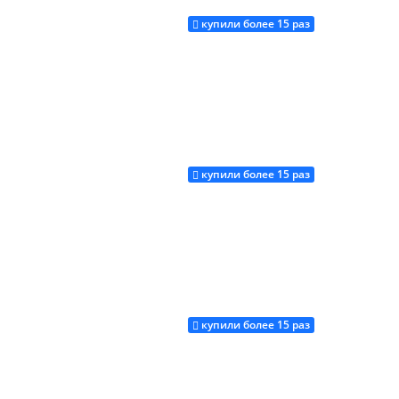
купили более 15 раз
Купить
купили более 15 раз
Купить
купили более 15 раз
Купить