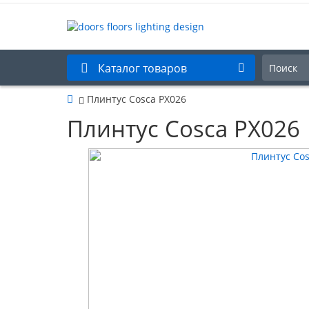
Каталог товаров
Плинтус Cosca PX026
Плинтус Cosca PX026