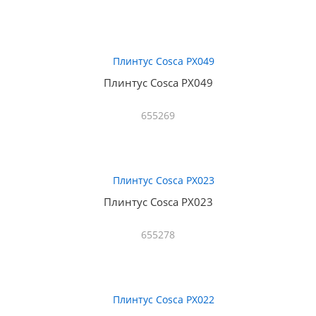
Плинтус Cosca PX049
655269
Плинтус Cosca PX023
655278