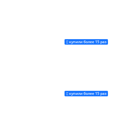
купили более 15 раз
Купить
купили более 15 раз
Купить