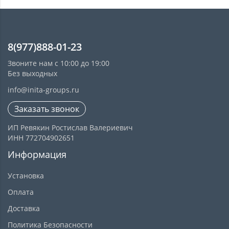
8(977)888-01-23
Звоните нам с 10:00 до 19:00
Без выходных
info@inita-groups.ru
Заказать звонок
ИП Ревякин Ростислав Валериевич
ИНН 772704902651
Информация
Установка
Оплата
Доставка
Политика Безопасности