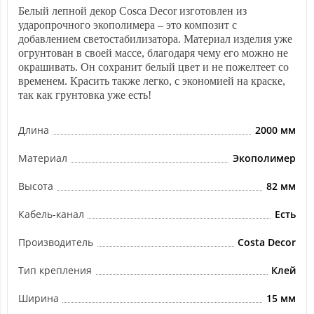
Белый лепной декор Cosca Decor изготовлен из
ударопрочного экополимера – это композит с
добавлением светостабилизатора. Материал изделия уже
огрунтован в своей массе, благодаря чему его можно не
окрашивать. Он сохранит белый цвет и не пожелтеет со
временем. Красить также легко, с экономией на краске,
так как грунтовка уже есть!
Длина
2000 мм
Материал
Экополимер
Высота
82 мм
Кабель-канал
Есть
Производитель
Costa Decor
Тип крепления
Клей
Ширина
15 мм