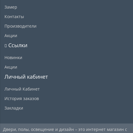
Замер
Контакты
Производители
Акции
Ссылки
Новинки
Акции
Личный кабинет
Личный Кабинет
История заказов
Закладки
Двери, полы, освещение и дизайн – это интернет магазин с