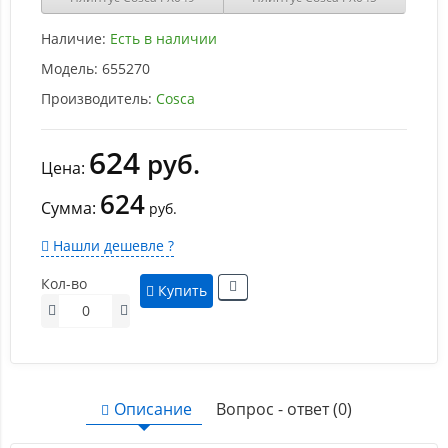
Наличие:
Есть в наличии
Модель:
655270
Производитель:
Cosca
624
руб.
Цена:
624
Сумма:
руб.
Нашли дешевле ?
Кол-во
Купить
Описание
Вопрос - ответ (0)