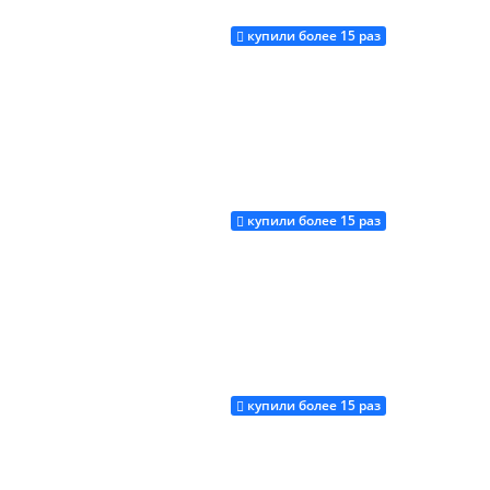
купили более 15 раз
Купить
купили более 15 раз
Купить
купили более 15 раз
Купить