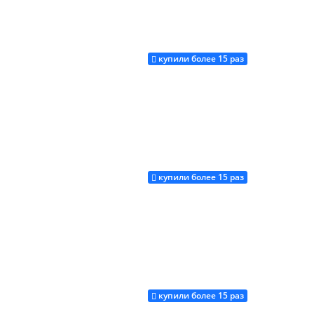
купили более 15 раз
Купить
купили более 15 раз
Купить
купили более 15 раз
Купить