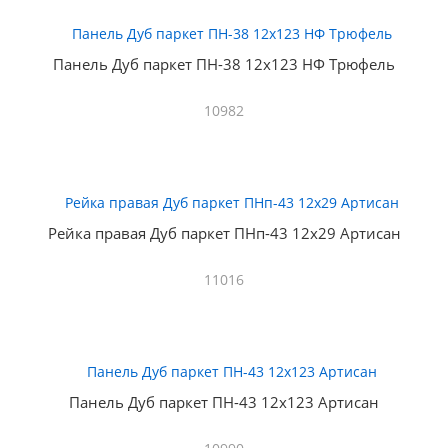
Панель Дуб паркет ПН-38 12х123 НФ Трюфель
10982
Рейка правая Дуб паркет ПНп-43 12х29 Артисан
11016
Панель Дуб паркет ПН-43 12х123 Артисан