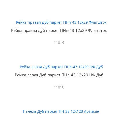
Рейка правая Дуб паркет ПНп-43 12х29 Флагшток
11019
Рейка левая Дуб паркет ПНл-43 12х29 НФ Дуб
11010