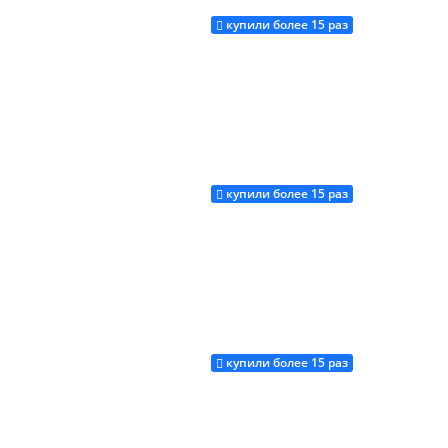
купили более 15 раз
Купить
купили более 15 раз
Купить
купили более 15 раз
Купить