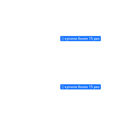
купили более 15 раз
Купить
купили более 15 раз
Купить