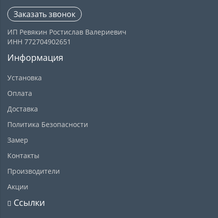
Заказать звонок
ИП Ревякин Ростислав Валериевич
ИНН 772704902651
Информация
Установка
Оплата
Доставка
Политика Безопасности
Замер
Контакты
Производители
Акции
Ссылки