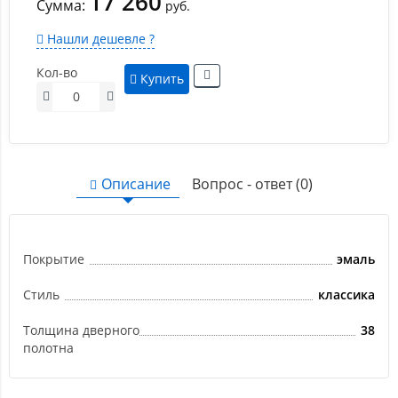
17 260
Сумма:
руб.
Нашли дешевле ?
Кол-во
Купить
Описание
Вопрос - ответ (0)
Покрытие
эмаль
Стиль
классика
Толщина дверного
38
полотна