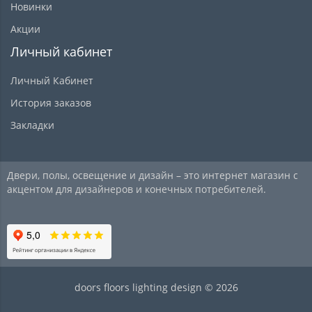
Новинки
Акции
Личный кабинет
Личный Кабинет
История заказов
Закладки
Двери, полы, освещение и дизайн – это интернет магазин с
акцентом для дизайнеров и конечных потребителей.
doors floors lighting design © 2026