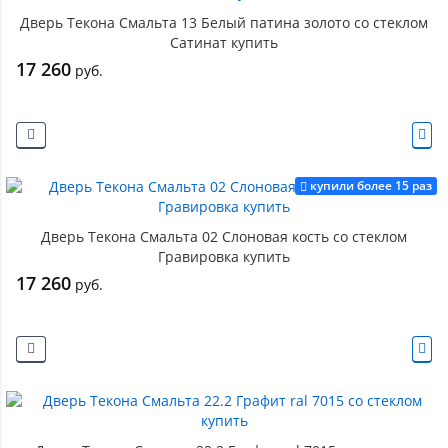
Дверь Текона Смальта 13 Белый патина золото со стеклом
Сатинат купить
17 260
руб.
купили более 15 раз
Дверь Текона Смальта 02 Слоновая кость со стеклом
Гравировка купить
17 260
руб.