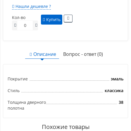
Нашли дешевле ?
Кол-во
Купить
Описание
Вопрос - ответ (0)
Покрытие
эмаль
Стиль
классика
Толщина дверного
38
полотна
Похожие товары