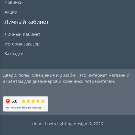
Новинки
Акции
Личный кабинет
Личный Кабинет
История заказов
Закладки
Двери, полы, освещение и дизайн – это интернет магазин с
акцентом для дизайнеров и конечных потребителей.
doors floors lighting design © 2026