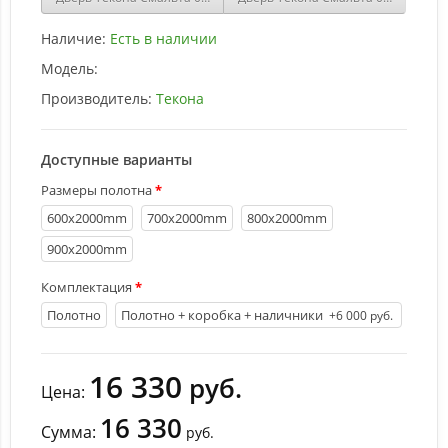
Наличие:
Есть в наличии
Модель:
Производитель:
Текона
Доступные варианты
Размеры полотна
600х2000mm
700х2000mm
800х2000mm
900х2000mm
Комплектация
Полотно
Полотно + коробка + наличники
+6 000 руб.
16 330
руб.
Цена:
16 330
Сумма:
руб.