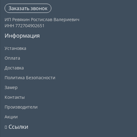
Заказать звонок
ИП Ревякин Ростислав Валериевич
ИНН 772704902651
Информация
Установка
Оплата
Доставка
Политика Безопасности
Замер
Контакты
Производители
Акции
Ссылки