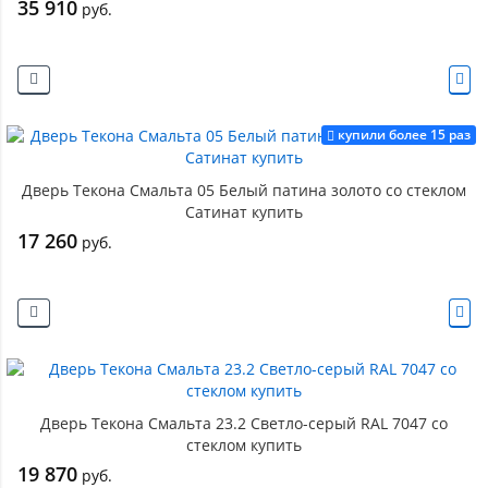
35 910
руб.
купили более 15 раз
Дверь Текона Смальта 05 Белый патина золото со стеклом
Сатинат купить
17 260
руб.
Дверь Текона Смальта 23.2 Светло-серый RAL 7047 со
стеклом купить
19 870
руб.