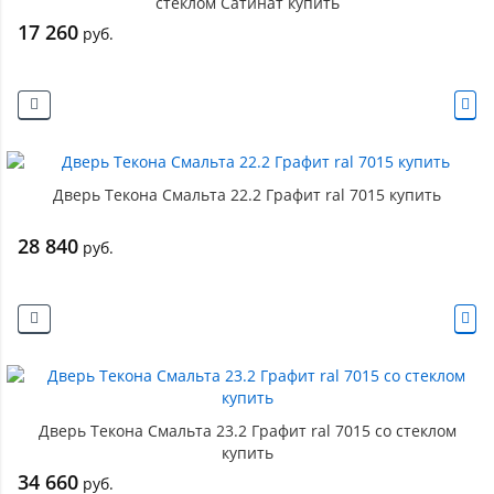
стеклом Сатинат купить
17 260
руб.
Дверь Текона Смальта 22.2 Графит ral 7015 купить
28 840
руб.
Дверь Текона Смальта 23.2 Графит ral 7015 со стеклом
купить
34 660
руб.