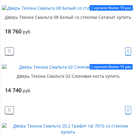
купили более 15 раз
Дверь Текона Смальта 08 Белый со стеклом Сатинат купить
18 760
руб.
купили более 15 раз
Дверь Текона Смальта 02 Слоновая кость купить
14 740
руб.