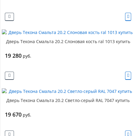
Дверь Текона Смальта 20.2 Слоновая кость ral 1013 купить
19 280
руб.
Дверь Текона Смальта 20.2 Светло-серый RAL 7047 купить
19 670
руб.