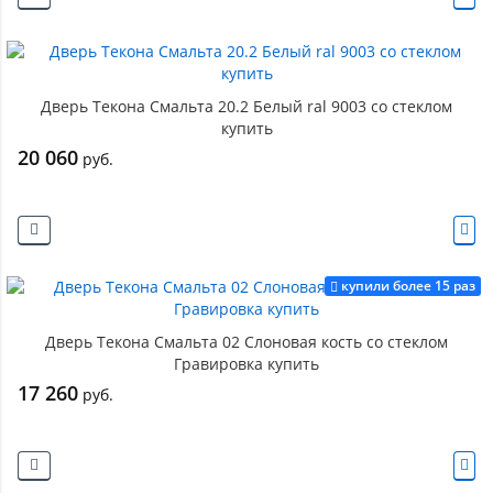
Дверь Текона Смальта 20.2 Белый ral 9003 со стеклом
купить
20 060
руб.
купили более 15 раз
Дверь Текона Смальта 02 Слоновая кость со стеклом
Гравировка купить
17 260
руб.