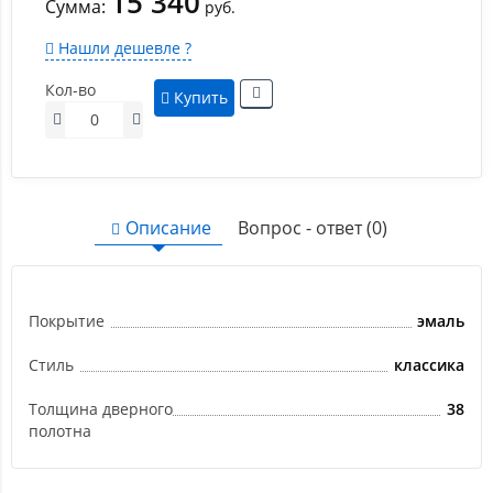
15 340
Сумма:
руб.
Нашли дешевле ?
Кол-во
Купить
Описание
Вопрос - ответ (0)
Покрытие
эмаль
Стиль
классика
Толщина дверного
38
полотна