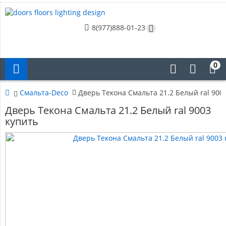
8(977)888-01-23
0
Смальта-Deco
Дверь Текона Смальта 21.2 Белый ral 900
Дверь Текона Смальта 21.2 Белый ral 9003
купить