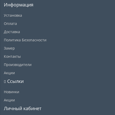
Информация
Установка
Оплата
Доставка
Политика Безопасности
Замер
Контакты
Производители
Акции
Ссылки
Новинки
Акции
Личный кабинет