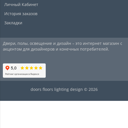
Личный Кабинет
История заказов
Закладки
Двери, полы, освещение и дизайн – это интернет магазин с
акцентом для дизайнеров и конечных потребителей.
doors floors lighting design © 2026