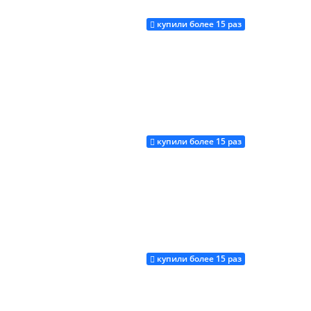
купили более 15 раз
Купить
купили более 15 раз
Купить
купили более 15 раз
Купить