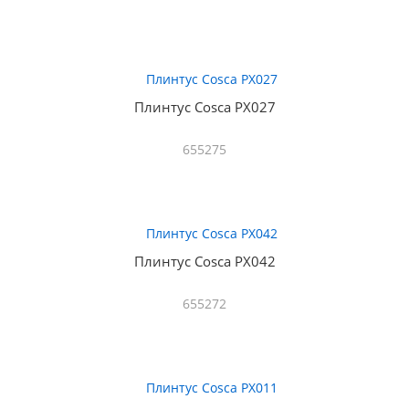
Плинтус Cosca PX027
655275
Плинтус Cosca PX042
655272