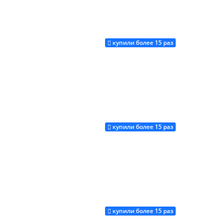
купили более 15 раз
Купить
купили более 15 раз
Купить
купили более 15 раз
Купить