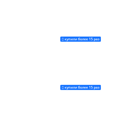
купили более 15 раз
Купить
купили более 15 раз
Купить