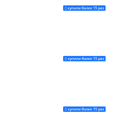
купили более 15 раз
Купить
купили более 15 раз
Купить
купили более 15 раз
Купить