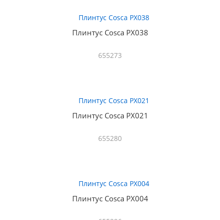
Плинтус Cosca PX038
655273
Плинтус Cosca PX021
655280
Плинтус Cosca PX004