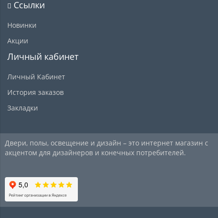
Ссылки
Новинки
Акции
Личный кабинет
Личный Кабинет
История заказов
Закладки
Двери, полы, освещение и дизайн – это интернет магазин с
акцентом для дизайнеров и конечных потребителей.