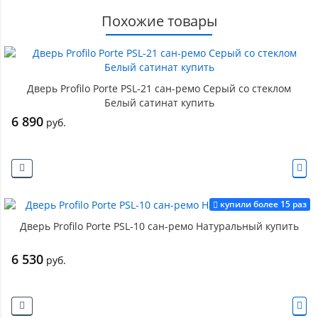
Похожие товары
Дверь Profilo Porte PSL-21 сан-ремо Серый со стеклом
Белый сатинат купить
6 890
руб.
купили более 15 раз
Дверь Profilo Porte PSL-10 сан-ремо Натуральный купить
6 530
руб.