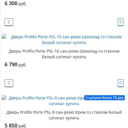
6 300
руб.
Дверь Profilo Porte PSL-16 сан-ремо Шоколад со стеклом
Белый сатинат купить
6 790
руб.
купили более 15 раз
Дверь Profilo Porte PSL-9 сан-ремо Крем со стеклом Белый
сатинат купить
5 850
руб.