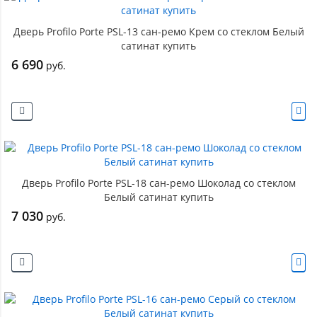
Дверь Profilo Porte PSL-13 сан-ремо Крем со стеклом Белый
сатинат купить
6 690
руб.
Дверь Profilo Porte PSL-18 сан-ремо Шоколад со стеклом
Белый сатинат купить
7 030
руб.