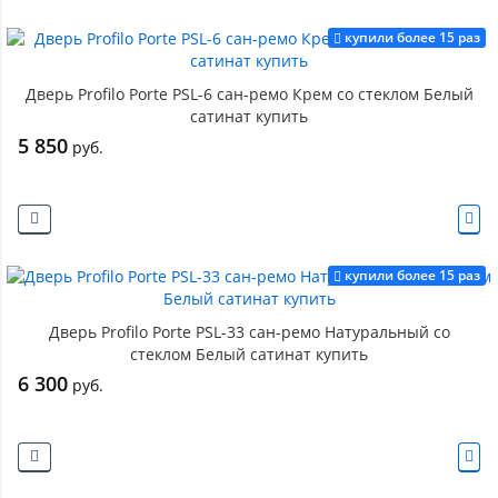
купили более 15 раз
Дверь Profilo Porte PSL-6 сан-ремо Крем со стеклом Белый
сатинат купить
5 850
руб.
купили более 15 раз
Дверь Profilo Porte PSL-33 сан-ремо Натуральный со
стеклом Белый сатинат купить
6 300
руб.