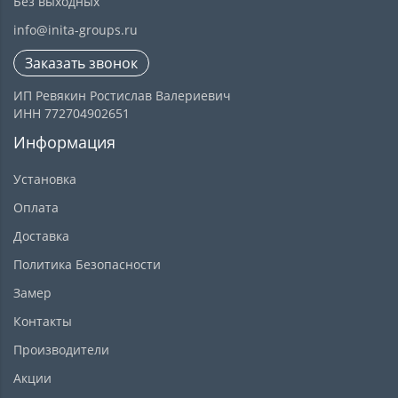
Без выходных
info@inita-groups.ru
Заказать звонок
ИП Ревякин Ростислав Валериевич
ИНН 772704902651
Информация
Установка
Оплата
Доставка
Политика Безопасности
Замер
Контакты
Производители
Акции