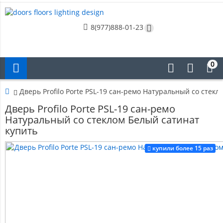
8(977)888-01-23
0
Дверь Profilo Porte PSL-19 сан-ремо Натуральный со стек
Дверь Profilo Porte PSL-19 сан-ремо
Натуральный со стеклом Белый сатинат
купить
купили более 15 раз