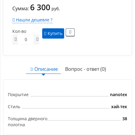
6 300
Сумма:
руб.
Нашли дешевле ?
Кол-во
Купить
Описание
Вопрос - ответ (0)
Покрытие
nanotex
Стиль
хай-тек
Толщина дверного
38
полотна