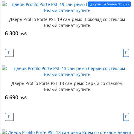
купили более 15 раз
Дверь Profilo Porte PSL-19 сан-ремо Шоколад со стеклом
Белый сатинат купить
6 300
руб.
Дверь Profilo Porte PSL-13 сан-ремо Серый со стеклом
Белый сатинат купить
6 690
руб.