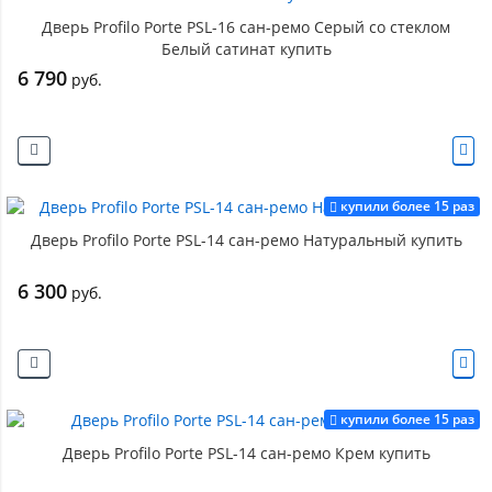
Дверь Profilo Porte PSL-16 сан-ремо Серый со стеклом
Белый сатинат купить
6 790
руб.
купили более 15 раз
Дверь Profilo Porte PSL-14 сан-ремо Натуральный купить
6 300
руб.
купили более 15 раз
Дверь Profilo Porte PSL-14 сан-ремо Крем купить