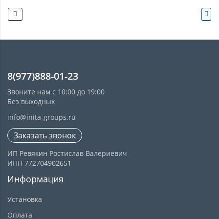
8(977)888-01-23
Звоните нам с 10:00 до 19:00
Без выходных
info@inita-groups.ru
Заказать звонок
ИП Ревякин Ростислав Валериевич
ИНН 772704902651
Информация
Установка
Оплата