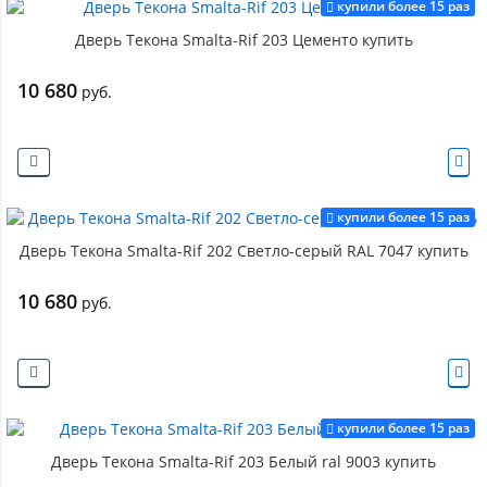
купили более 15 раз
Дверь Текона Smalta-Rif 203 Цементо купить
10 680
руб.
купили более 15 раз
Дверь Текона Smalta-Rif 202 Светло-серый RAL 7047 купить
10 680
руб.
купили более 15 раз
Дверь Текона Smalta-Rif 203 Белый ral 9003 купить