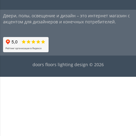
Двери, полы, освещение и дизайн – это интернет магазин с
акцентом для дизайнеров и конечных потребителей.
doors floors lighting design © 2026