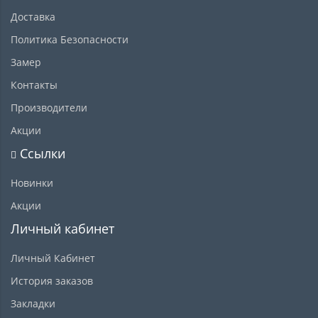
Доставка
Политика Безопасности
Замер
Контакты
Производители
Акции
Ссылки
Новинки
Акции
Личный кабинет
Личный Кабинет
История заказов
Закладки