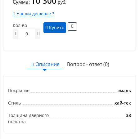
10 300
Сумма:
руб.
Нашли дешевле ?
Кол-во
Купить
Описание
Вопрос - ответ (0)
Покрытие
эмаль
Стиль
хай-тек
Толщина дверного
38
полотна