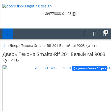
8(977)888-01-23
0
Дверь Текона Smalta-Rif 201 Белый ral 9003 купить
Дверь Текона Smalta-Rif 201 Белый ral 9003
купить
купили более 15 раз