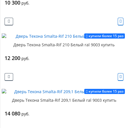
10 300
руб.
купили более 15 раз
Дверь Текона Smalta-Rif 210 Белый ral 9003 купить
12 200
руб.
купили более 15 раз
Дверь Текона Smalta-Rif 209,1 Белый ral 9003 купить
14 080
руб.