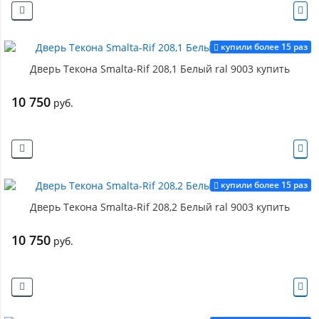
купили более 15 раз
Дверь Текона Smalta-Rif 208,1 Белый ral 9003 купить
10 750
руб.
купили более 15 раз
Дверь Текона Smalta-Rif 208,2 Белый ral 9003 купить
10 750
руб.