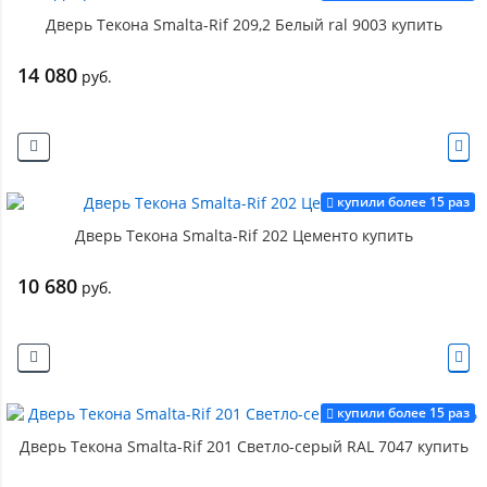
Дверь Текона Smalta-Rif 209,2 Белый ral 9003 купить
14 080
руб.
купили более 15 раз
Дверь Текона Smalta-Rif 202 Цементо купить
10 680
руб.
купили более 15 раз
Дверь Текона Smalta-Rif 201 Светло-серый RAL 7047 купить