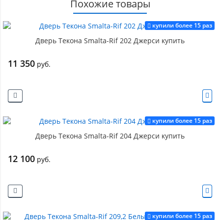
Похожие товары
купили более 15 раз
Дверь Текона Smalta-Rif 202 Джерси купить
11 350
руб.
купили более 15 раз
Дверь Текона Smalta-Rif 204 Джерси купить
12 100
руб.
купили более 15 раз