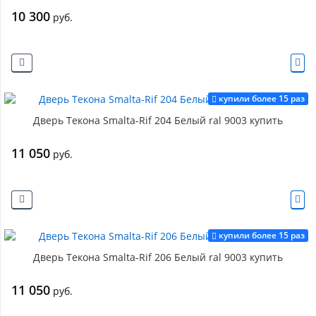
10 300
руб.
купили более 15 раз
Дверь Текона Smalta-Rif 204 Белый ral 9003 купить
11 050
руб.
купили более 15 раз
Дверь Текона Smalta-Rif 206 Белый ral 9003 купить
11 050
руб.