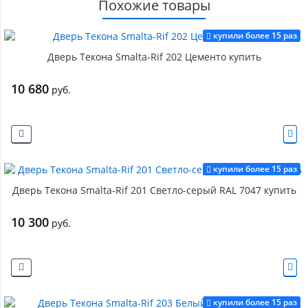
Похожие товары
купили более 15 раз
Дверь Текона Smalta-Rif 202 Цементо купить
10 680
руб.
купили более 15 раз
Дверь Текона Smalta-Rif 201 Светло-серый RAL 7047 купить
10 300
руб.
купили более 15 раз