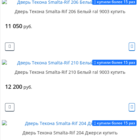
купили более 15 раз
Дверь Текона Smalta-Rif 206 Белый ral 9003 купить
11 050
руб.
купили более 15 раз
Дверь Текона Smalta-Rif 210 Белый ral 9003 купить
12 200
руб.
купили более 15 раз
Дверь Текона Smalta-Rif 204 Джерси купить