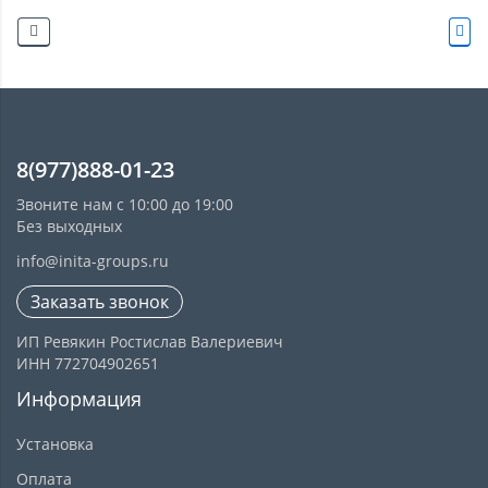
8(977)888-01-23
Звоните нам с 10:00 до 19:00
Без выходных
info@inita-groups.ru
Заказать звонок
ИП Ревякин Ростислав Валериевич
ИНН 772704902651
Информация
Установка
Оплата