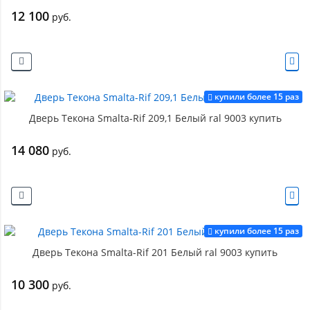
12 100
руб.
купили более 15 раз
Дверь Текона Smalta-Rif 209,1 Белый ral 9003 купить
14 080
руб.
купили более 15 раз
Дверь Текона Smalta-Rif 201 Белый ral 9003 купить
10 300
руб.