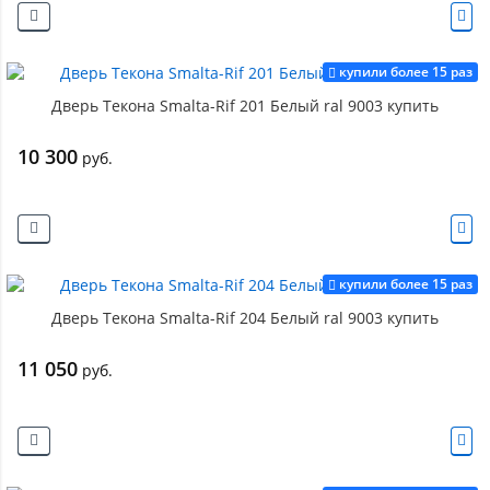
купили более 15 раз
Дверь Текона Smalta-Rif 201 Белый ral 9003 купить
10 300
руб.
купили более 15 раз
Дверь Текона Smalta-Rif 204 Белый ral 9003 купить
11 050
руб.