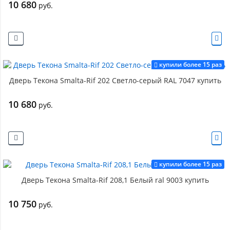
10 680
руб.
купили более 15 раз
Дверь Текона Smalta-Rif 202 Светло-серый RAL 7047 купить
10 680
руб.
купили более 15 раз
Дверь Текона Smalta-Rif 208,1 Белый ral 9003 купить
10 750
руб.