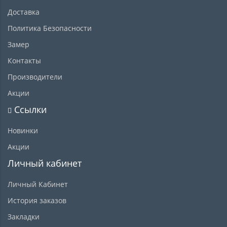
Доставка
Политика Безопасности
Замер
Контакты
Производители
Акции
Ссылки
Новинки
Акции
Личный кабинет
Личный Кабинет
История заказов
Закладки