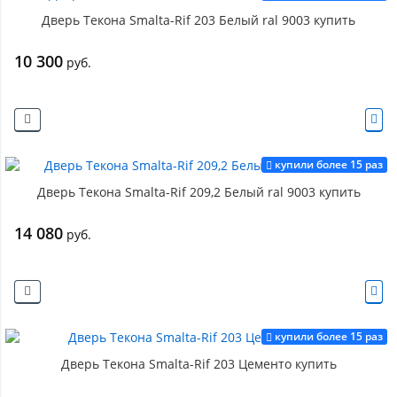
Дверь Текона Smalta-Rif 203 Белый ral 9003 купить
10 300
руб.
купили более 15 раз
Дверь Текона Smalta-Rif 209,2 Белый ral 9003 купить
14 080
руб.
купили более 15 раз
Дверь Текона Smalta-Rif 203 Цементо купить