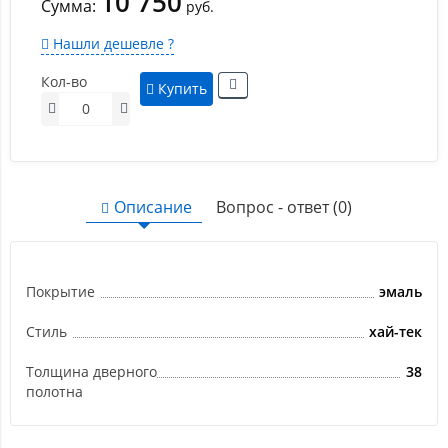
10 750
Сумма:
руб.
Нашли дешевле ?
Кол-во
Купить
Описание
Вопрос - ответ (0)
Покрытие
эмаль
Стиль
хай-тек
Толщина дверного
38
полотна