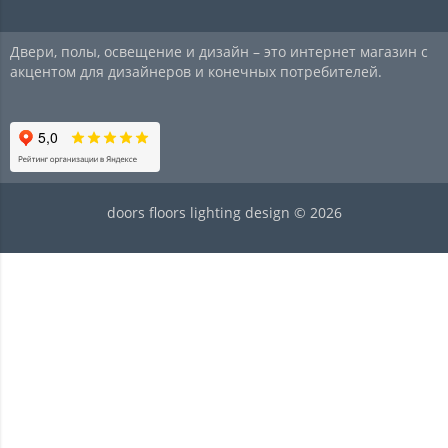
Двери, полы, освещение и дизайн – это интернет магазин с
акцентом для дизайнеров и конечных потребителей.
doors floors lighting design © 2026