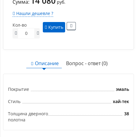
14 080
Сумма:
руб.
Нашли дешевле ?
Кол-во
Купить
Описание
Вопрос - ответ (0)
Покрытие
эмаль
Стиль
хай-тек
Толщина дверного
38
полотна