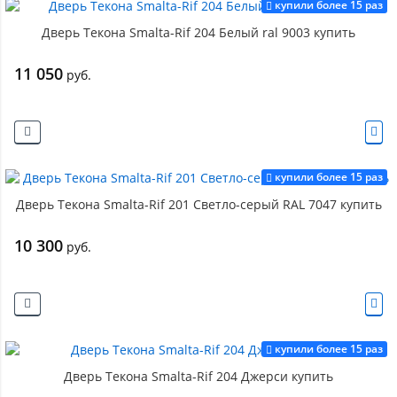
купили более 15 раз
Дверь Текона Smalta-Rif 204 Белый ral 9003 купить
11 050
руб.
купили более 15 раз
Дверь Текона Smalta-Rif 201 Светло-серый RAL 7047 купить
10 300
руб.
купили более 15 раз
Дверь Текона Smalta-Rif 204 Джерси купить