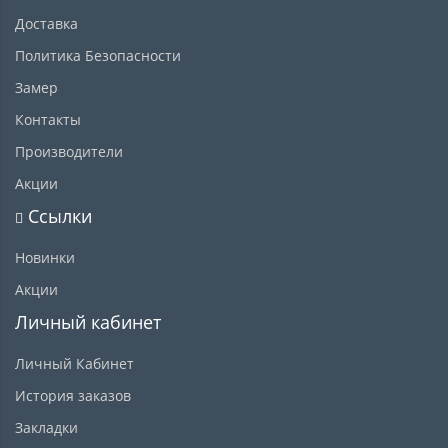
Доставка
Политика Безопасности
Замер
Контакты
Производители
Акции
Ссылки
Новинки
Акции
Личный кабинет
Личный Кабинет
История заказов
Закладки