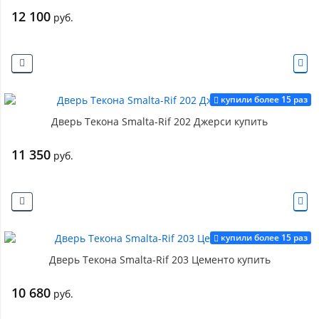
12 100
руб.
купили более 15 раз
Дверь Текона Smalta-Rif 202 Джерси купить
11 350
руб.
купили более 15 раз
Дверь Текона Smalta-Rif 203 Цементо купить
10 680
руб.