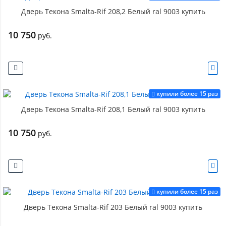
Дверь Текона Smalta-Rif 208,2 Белый ral 9003 купить
10 750
руб.
купили более 15 раз
Дверь Текона Smalta-Rif 208,1 Белый ral 9003 купить
10 750
руб.
купили более 15 раз
Дверь Текона Smalta-Rif 203 Белый ral 9003 купить