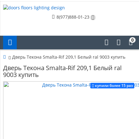
8(977)888-01-23
0
Дверь Текона Smalta-Rif 209,1 Белый ral 9003 купить
Дверь Текона Smalta-Rif 209,1 Белый ral
9003 купить
купили более 15 раз