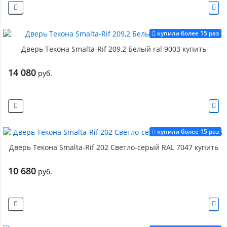
купили более 15 раз
Дверь Текона Smalta-Rif 209,2 Белый ral 9003 купить
14 080
руб.
купили более 15 раз
Дверь Текона Smalta-Rif 202 Светло-серый RAL 7047 купить
10 680
руб.