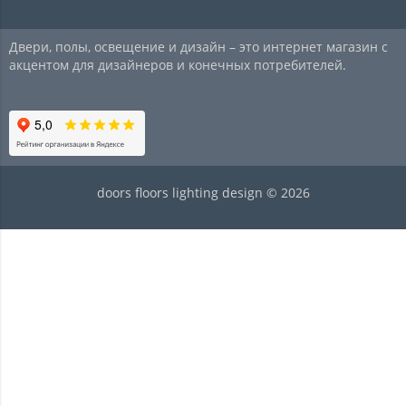
Двери, полы, освещение и дизайн – это интернет магазин с
акцентом для дизайнеров и конечных потребителей.
doors floors lighting design © 2026