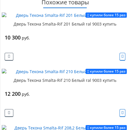
Похожие товары
купили более 15 раз
Дверь Текона Smalta-Rif 201 Белый ral 9003 купить
10 300
руб.
купили более 15 раз
Дверь Текона Smalta-Rif 210 Белый ral 9003 купить
12 200
руб.
купили более 15 раз