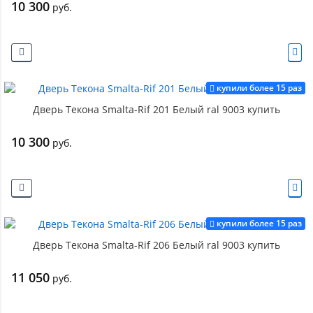
10 300
руб.
купили более 15 раз
Дверь Текона Smalta-Rif 201 Белый ral 9003 купить
10 300
руб.
купили более 15 раз
Дверь Текона Smalta-Rif 206 Белый ral 9003 купить
11 050
руб.