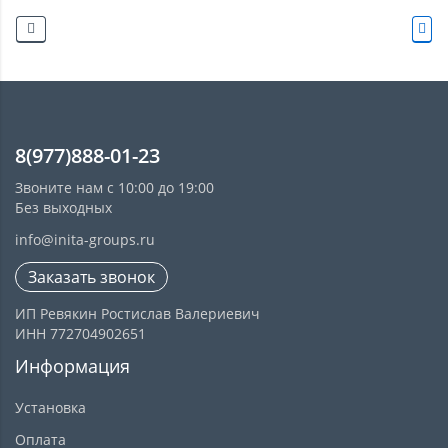
8(977)888-01-23
Звоните нам с 10:00 до 19:00
Без выходных
info@inita-groups.ru
Заказать звонок
ИП Ревякин Ростислав Валериевич
ИНН 772704902651
Информация
Установка
Оплата