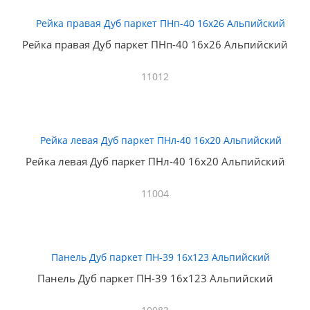
Рейка правая Дуб паркет ПНп-40 16х26 Альпийский
11012
Рейка левая Дуб паркет ПНл-40 16х20 Альпийский
11004
Панель Дуб паркет ПН-39 16х123 Альпийский