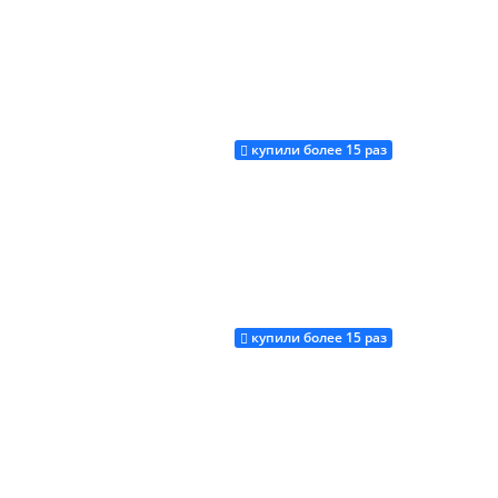
купили более 15 раз
Купить
купили более 15 раз
Купить