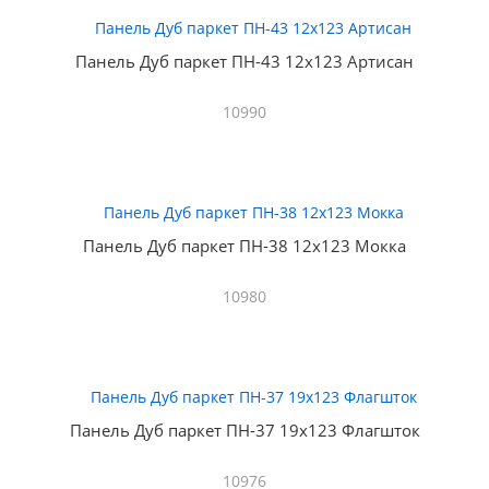
Панель Дуб паркет ПН-43 12х123 Артисан
10990
Панель Дуб паркет ПН-38 12х123 Мокка
10980
Панель Дуб паркет ПН-37 19х123 Флагшток
10976