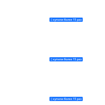
купили более 15 раз
Купить
купили более 15 раз
Купить
купили более 15 раз
Купить