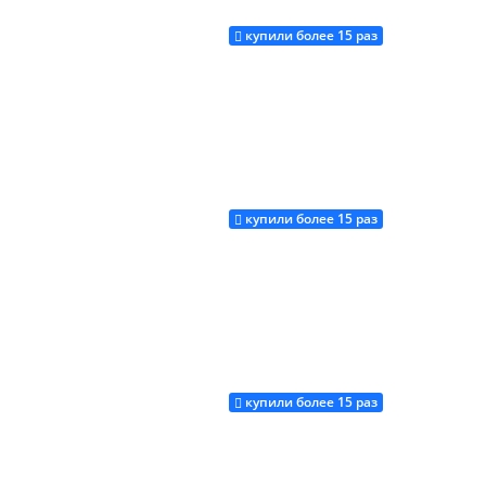
купили более 15 раз
Купить
купили более 15 раз
Купить
купили более 15 раз
Купить