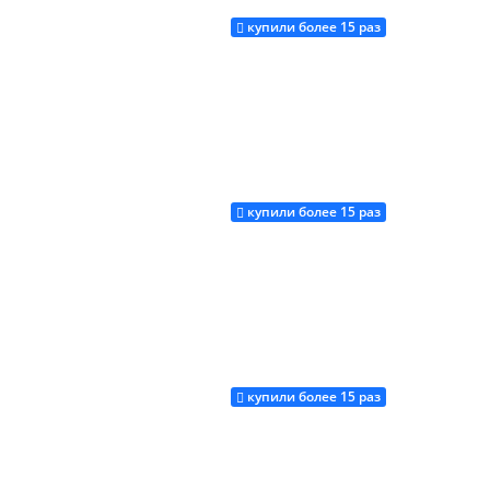
купили более 15 раз
Купить
купили более 15 раз
Купить
купили более 15 раз
Купить