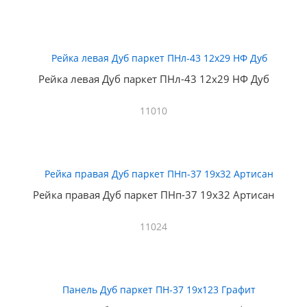
Рейка левая Дуб паркет ПНл-43 12х29 НФ Дуб
11010
Рейка правая Дуб паркет ПНп-37 19х32 Артисан
11024